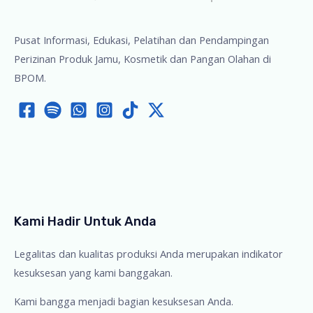
Pusat Informasi, Edukasi, Pelatihan dan Pendampingan
Perizinan Produk Jamu, Kosmetik dan Pangan Olahan di
BPOM.
Kami Hadir Untuk Anda
Legalitas dan kualitas produksi Anda merupakan indikator
kesuksesan yang kami banggakan.
Kami bangga menjadi bagian kesuksesan Anda.