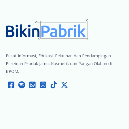
Pusat Informasi, Edukasi, Pelatihan dan Pendampingan
Perizinan Produk Jamu, Kosmetik dan Pangan Olahan di
BPOM.