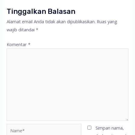
Tinggalkan Balasan
Alamat email Anda tidak akan dipublikasikan.
Ruas yang
wajib ditandai
*
Komentar
*
Name*
Simpan nama,