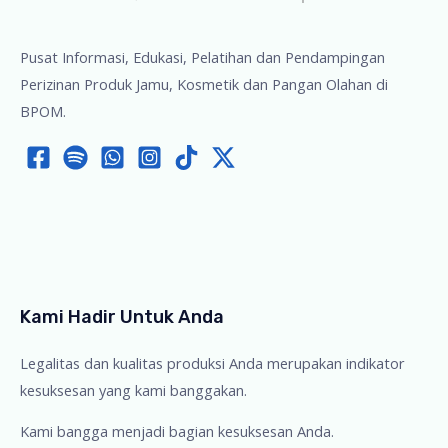
Pusat Informasi, Edukasi, Pelatihan dan Pendampingan
Perizinan Produk Jamu, Kosmetik dan Pangan Olahan di
BPOM.
Kami Hadir Untuk Anda
Legalitas dan kualitas produksi Anda merupakan indikator
kesuksesan yang kami banggakan.
Kami bangga menjadi bagian kesuksesan Anda.