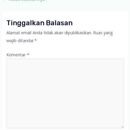
navigation
Tinggalkan Balasan
Alamat email Anda tidak akan dipublikasikan.
Ruas yang
wajib ditandai
*
Komentar
*