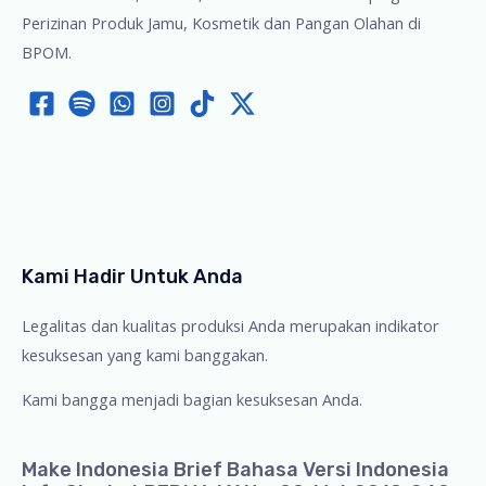
Perizinan Produk Jamu, Kosmetik dan Pangan Olahan di
BPOM.
Kami Hadir Untuk Anda
Legalitas dan kualitas produksi Anda merupakan indikator
kesuksesan yang kami banggakan.
Kami bangga menjadi bagian kesuksesan Anda.
Make Indonesia Brief Bahasa Versi Indonesia