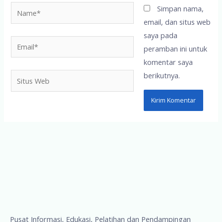
Name*
Simpan nama,
email, dan situs web
saya pada
Email*
peramban ini untuk
komentar saya
berikutnya.
Situs
Web
Pusat Informasi, Edukasi, Pelatihan dan Pendampingan