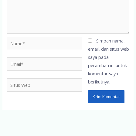
Name*
Simpan nama,
email, dan situs web
saya pada
Email*
peramban ini untuk
komentar saya
berikutnya.
Situs
Web