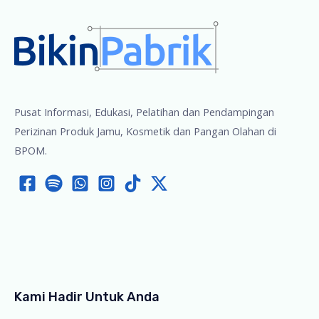
Pusat Informasi, Edukasi, Pelatihan dan Pendampingan
Perizinan Produk Jamu, Kosmetik dan Pangan Olahan di
BPOM.
Kami Hadir Untuk Anda