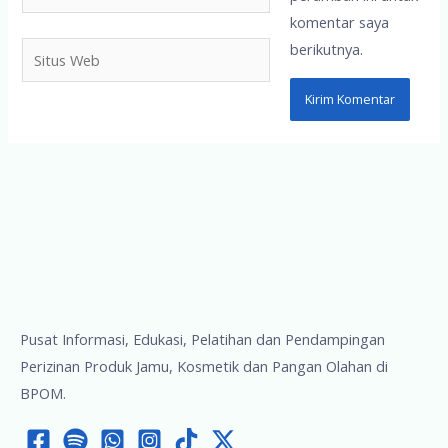
komentar saya
berikutnya.
Situs
Web
Pusat Informasi, Edukasi, Pelatihan dan Pendampingan
Perizinan Produk Jamu, Kosmetik dan Pangan Olahan di
BPOM.