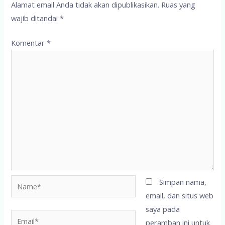
Alamat email Anda tidak akan dipublikasikan.
Ruas yang
wajib ditandai
*
Komentar
*
Name*
Simpan nama,
email, dan situs web
saya pada
Email*
peramban ini untuk