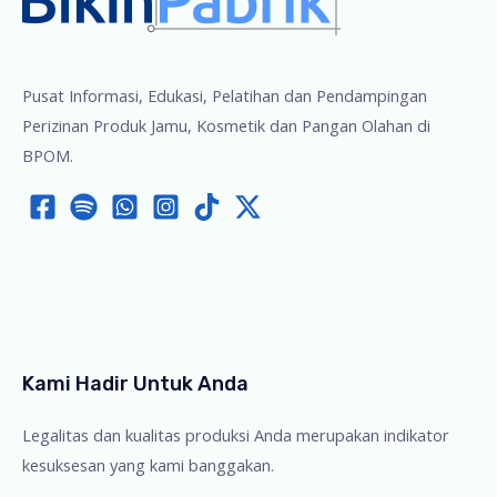
Pusat Informasi, Edukasi, Pelatihan dan Pendampingan
Perizinan Produk Jamu, Kosmetik dan Pangan Olahan di
BPOM.
Kami Hadir Untuk Anda
Legalitas dan kualitas produksi Anda merupakan indikator
kesuksesan yang kami banggakan.