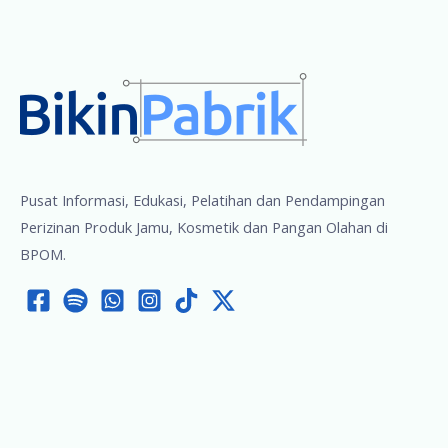
Pusat Informasi, Edukasi, Pelatihan dan Pendampingan
Perizinan Produk Jamu, Kosmetik dan Pangan Olahan di
BPOM.