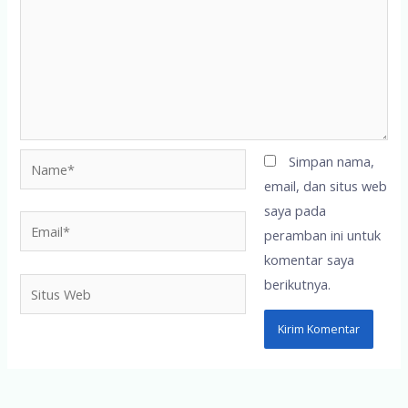
Name*
Simpan nama,
email, dan situs web
saya pada
Email*
peramban ini untuk
komentar saya
berikutnya.
Situs
Web