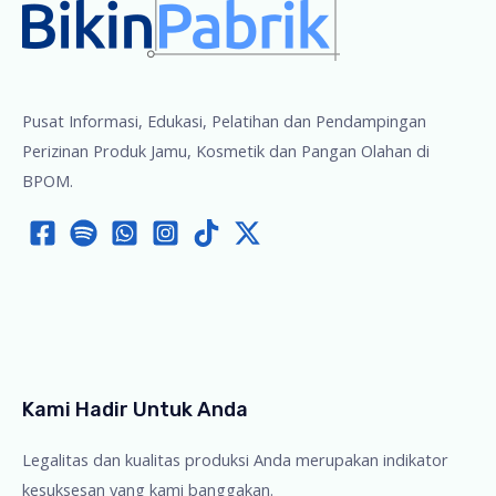
Pusat Informasi, Edukasi, Pelatihan dan Pendampingan
Perizinan Produk Jamu, Kosmetik dan Pangan Olahan di
BPOM.
Kami Hadir Untuk Anda
Legalitas dan kualitas produksi Anda merupakan indikator
kesuksesan yang kami banggakan.