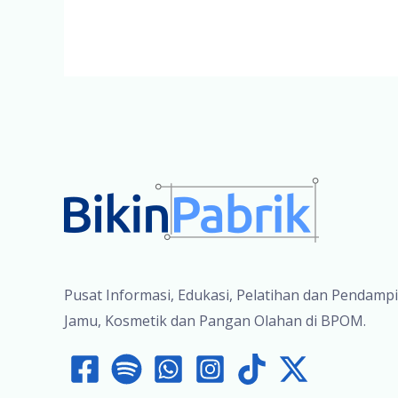
Webinar
Jamu
SIG
Pusat Informasi, Edukasi, Pelatihan dan Pendamp
Jamu, Kosmetik dan Pangan Olahan di BPOM.