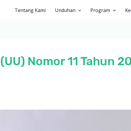
Tentang Kami
Unduhan
Program
Ke
(UU) Nomor 11 Tahun 2