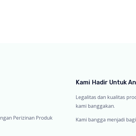
Kami Hadir Untuk A
Legalitas dan kualitas pr
kami banggakan.
ingan Perizinan Produk
Kami bangga menjadi bagi