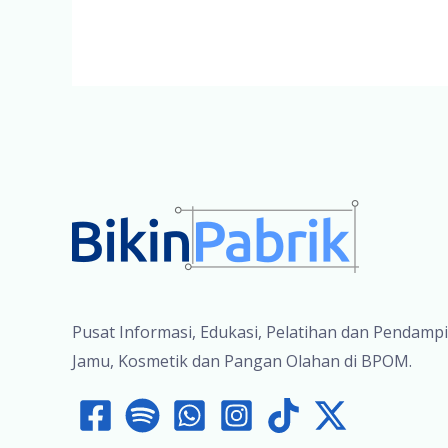
Semarak
Hari
Jamu
Pusat Informasi, Edukasi, Pelatihan dan Pendamp
Jamu, Kosmetik dan Pangan Olahan di BPOM.