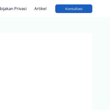
bijakan Privasi
Artikel
Konsultasi