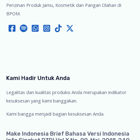
Perizinan Produk Jamu, Kosmetik dan Pangan Olahan di
BPOM.
Kami Hadir Untuk Anda
Legalitas dan kualitas produksi Anda merupakan indikator
kesuksesan yang kami banggakan.
Kami bangga menjadi bagian kesuksesan Anda.
Make Indonesia Brief Bahasa Versi Indonesia