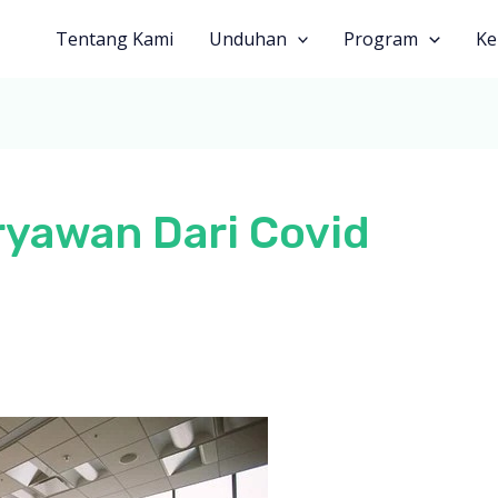
Tentang Kami
Unduhan
Program
Ke
ryawan Dari Covid