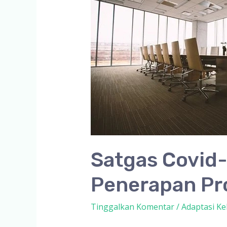
Satgas Covid-
Penerapan Pr
Tinggalkan Komentar
/
Adaptasi Ke