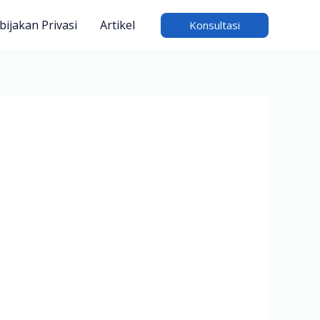
bijakan Privasi
Artikel
Konsultasi