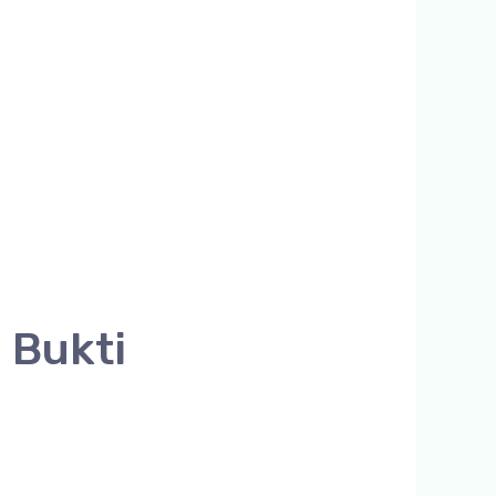
 Bukti