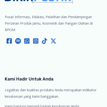
Pusat Informasi, Edukasi, Pelatihan dan Pendampingan
Perizinan Produk Jamu, Kosmetik dan Pangan Olahan di
BPOM.
Kami Hadir Untuk Anda
Legalitas dan kualitas produksi Anda merupakan indikator
kesuksesan yang kami banggakan.
Kami bangga menjadi bagian kesuksesan Anda.