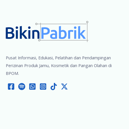
Pusat Informasi, Edukasi, Pelatihan dan Pendampingan
Perizinan Produk Jamu, Kosmetik dan Pangan Olahan di
BPOM.