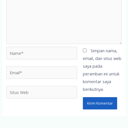
Name*
Simpan nama,
email, dan situs web
saya pada
Email*
peramban ini untuk
komentar saya
berikutnya.
Situs
Web