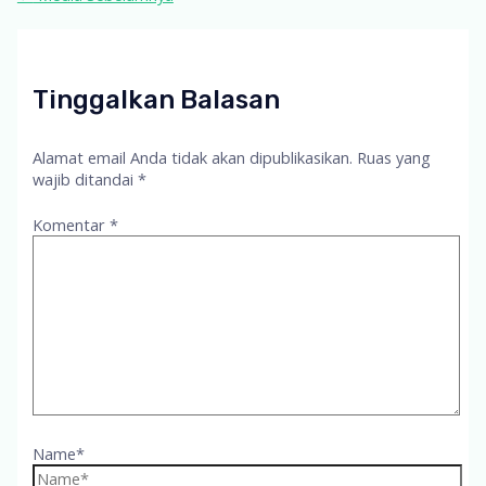
Tinggalkan Balasan
Alamat email Anda tidak akan dipublikasikan.
Ruas yang
wajib ditandai
*
Komentar
*
Name*